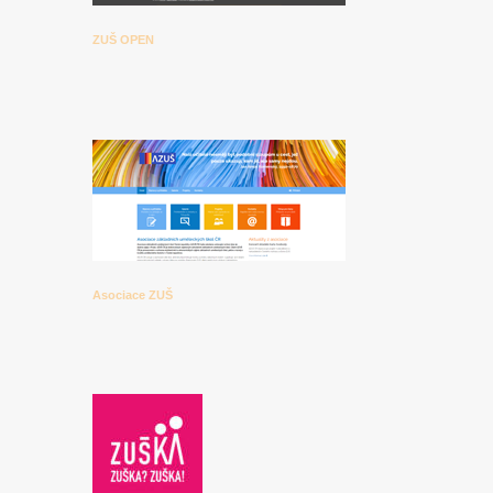
ZUŠ OPEN
Asociace ZUŠ