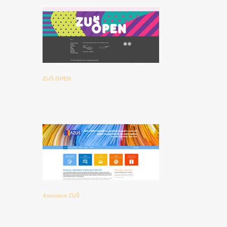
ZUŠ OPEN
Asociace ZUŠ