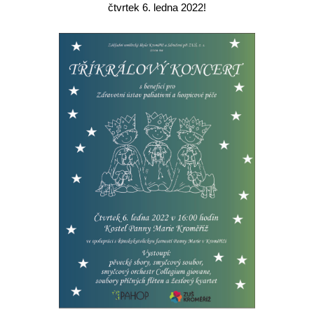
čtvrtek 6. ledna 2022!