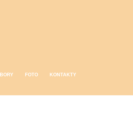
BORY
FOTO
KONTAKTY