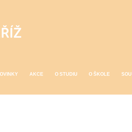
OVINKY
AKCE
O STUDIU
O ŠKOLE
SOU